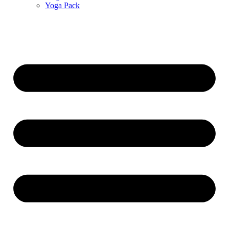
Yoga Pack